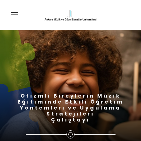
Otizmli Bireylerin Müzik
Eğitiminde Etkili Öğretim
Yöntemleri ve Uygulama
Stratejileri
Çalıştayı