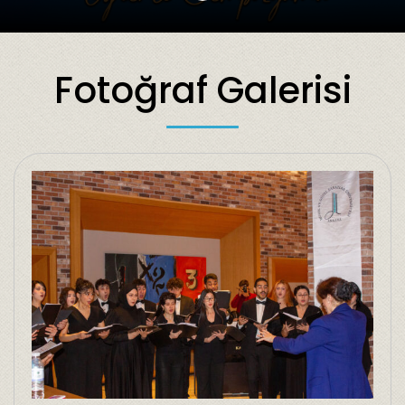
Fotoğraf Galerisi