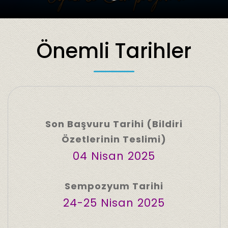
Önemli Tarihler
Son Başvuru Tarihi
(Bildiri
Özetlerinin Teslimi)
04 Nisan 2025
Sempozyum Tarihi
24-25 Nisan 2025