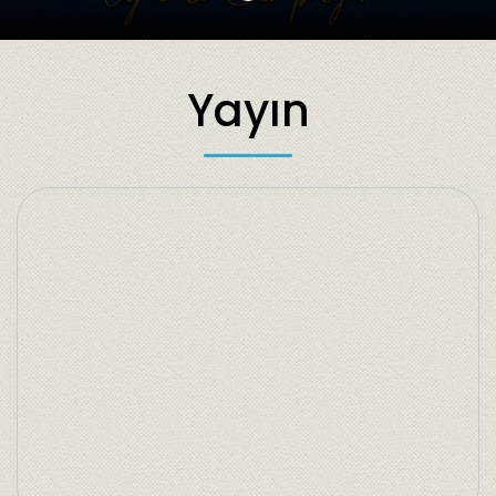
Yayın