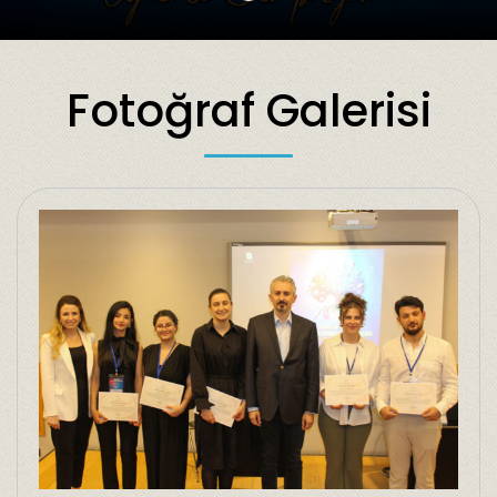
Fotoğraf Galerisi