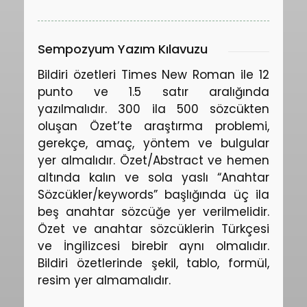
Sempozyum Yazım Kılavuzu
Bildiri özetleri Times New Roman ile 12
punto ve 1.5 satır aralığında
yazılmalıdır. 300 ila 500 sözcükten
oluşan Özet’te araştırma problemi,
gerekçe, amaç, yöntem ve bulgular
yer almalıdır. Özet/Abstract ve hemen
altında kalın ve sola yaslı “Anahtar
Sözcükler/keywords” başlığında üç ila
beş anahtar sözcüğe yer verilmelidir.
Özet ve anahtar sözcüklerin Türkçesi
ve İngilizcesi birebir aynı olmalıdır.
Bildiri özetlerinde şekil, tablo, formül,
resim yer almamalıdır.