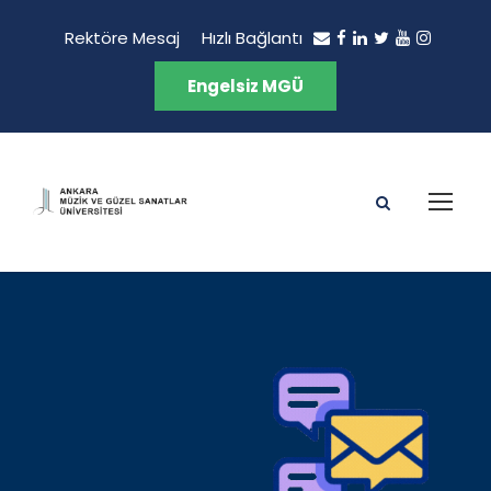
Rektöre Mesaj
Hızlı Bağlantı
Engelsiz MGÜ