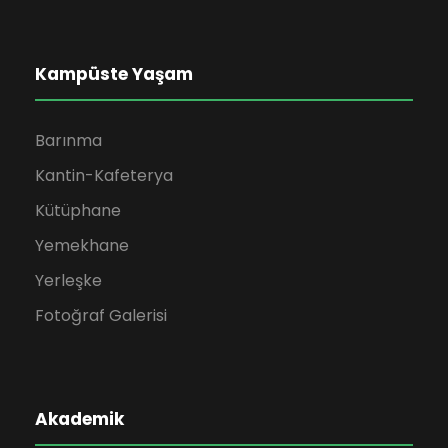
Kampüste Yaşam
Barınma
Kantin-Kafeterya
Kütüphane
Yemekhane
Yerleşke
Fotoğraf Galerisi
Akademik