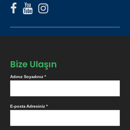
Bize Ulaşın
Adınız Soyadınız *
E-posta Adresiniz *