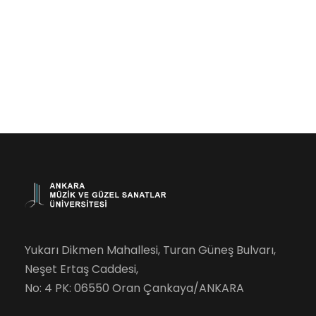
Yukarı Dikmen Mahallesi, Turan Güneş Bulvarı,
Neşet Ertaş Caddesi,
No: 4 PK: 06550 Oran Çankaya/ANKARA