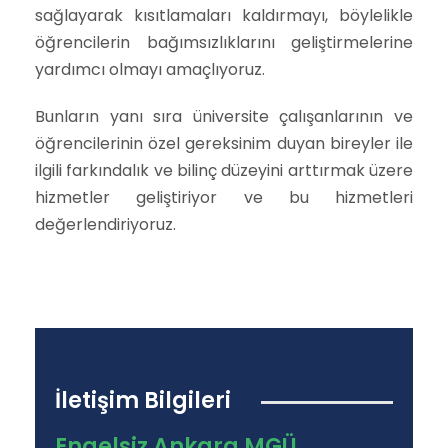
sağlayarak kısıtlamaları kaldırmayı, böylelikle
öğrencilerin bağımsızlıklarını geliştirmelerine
yardımcı olmayı amaçlıyoruz.
Bunların yanı sıra üniversite çalışanlarının ve
öğrencilerinin özel gereksinim duyan bireyler ile
ilgili farkındalık ve bilinç düzeyini arttırmak üzere
hizmetler geliştiriyor ve bu hizmetleri
değerlendiriyoruz.
İletişim Bilgileri
Engelsiz Ankara MGÜ