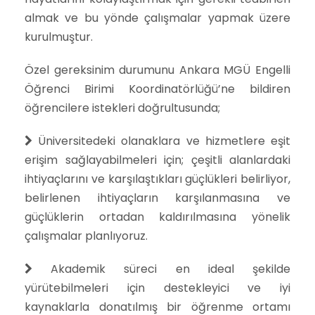
almak ve bu yönde çalışmalar yapmak üzere
kurulmuştur.
Özel gereksinim durumunu Ankara MGÜ Engelli
Öğrenci Birimi Koordinatörlüğü’ne bildiren
öğrencilere istekleri doğrultusunda;
Üniversitedeki olanaklara ve hizmetlere eşit
erişim sağlayabilmeleri için; çeşitli alanlardaki
ihtiyaçlarını ve karşılaştıkları güçlükleri belirliyor,
belirlenen ihtiyaçların karşılanmasına ve
güçlüklerin ortadan kaldırılmasına yönelik
çalışmalar planlıyoruz.
Akademik süreci en ideal şekilde
yürütebilmeleri için destekleyici ve iyi
kaynaklarla donatılmış bir öğrenme ortamı