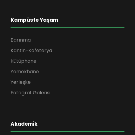
Kampüste Yaşam
Barınma
Kantin-Kafeterya
Kütüphane
Yemekhane
Yerleşke
Fotoğraf Galerisi
Akademik