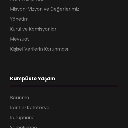
Misyon-Vizyon ve Değerlerimiz
Yönetim
Kurul ve Komisyonlar
Mevzuat
Kişisel Verilerin Korunması
Kampüste Yaşam
Barınma
Kantin-Kafeterya
Kütüphane
Yemekhane