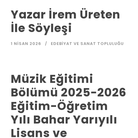
Yazar İrem Üreten
İle Söyleşi
1 NISAN 2026
EDEBIYAT VE SANAT TOPLULUĞU
Müzik Eğitimi
Bölümü 2025-2026
Eğitim-Öğretim
Yılı Bahar Yarıyılı
Lisans ve