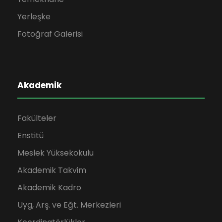
Yerleşke
Fotoğraf Galerisi
Akademik
Fakülteler
Enstitü
Meslek Yüksekokulu
Akademik Takvim
Akademik Kadro
Uyg, Arş. ve Eğt. Merkezleri