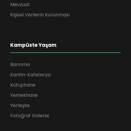
Mevzuat
Kişisel Verilerin Korunması
Kampüste Yaşam
Barınma
Kantin-Kafeterya
Kütüphane
Yemekhane
Yerleşke
Fotoğraf Galerisi