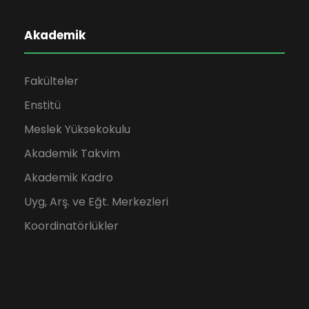
Akademik
Fakülteler
Enstitü
Meslek Yüksekokulu
Akademik Takvim
Akademik Kadro
Uyg, Arş. ve Eğt. Merkezleri
Koordinatörlükler