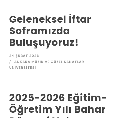
Geleneksel İftar
Soframızda
Buluşuyoruz!
24 ŞUBAT 2026
ANKARA MÜZIK VE GÜZEL SANATLAR
ÜNIVERSITESI
2025-2026 Eğitim-
Öğretim Yılı Bahar