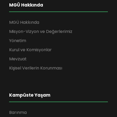
MGÜ Hakkında
MGÜ Hakkında
Misyon-Vizyon ve Değerlerimiz
Yönetim
Kurul ve Komisyonlar
Mevzuat
Kişisel Verilerin Korunması
Kampüste Yaşam
Barınma