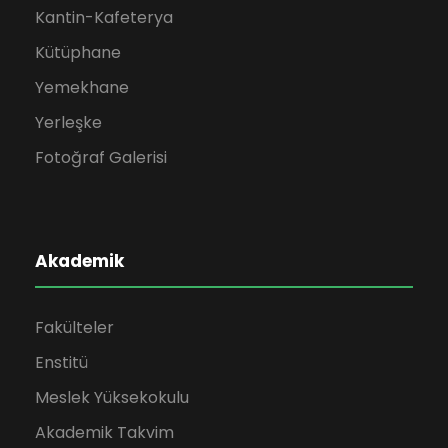
Kantin-Kafeterya
Kütüphane
Yemekhane
Yerleşke
Fotoğraf Galerisi
Akademik
Fakülteler
Enstitü
Meslek Yüksekokulu
Akademik Takvim