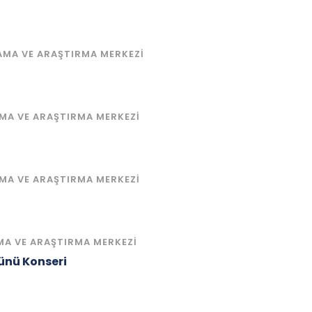
AMA VE ARAŞTIRMA MERKEZI
MA VE ARAŞTIRMA MERKEZI
MA VE ARAŞTIRMA MERKEZI
MA VE ARAŞTIRMA MERKEZI
Günü Konseri