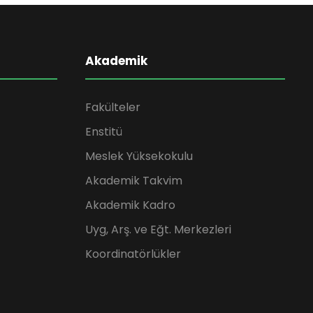
Akademik
Fakülteler
Enstitü
Meslek Yüksekokulu
Akademik Takvim
Akademik Kadro
Uyg, Arş. ve Eğt. Merkezleri
Koordinatörlükler