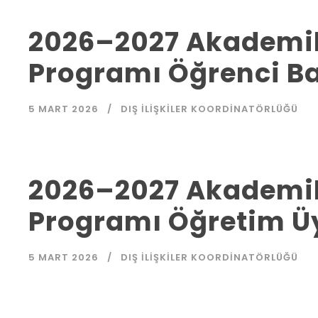
2026–2027 Akademik
Programı Öğrenci Ba
5 MART 2026
DIŞ İLIŞKILER KOORDINATÖRLÜĞÜ
2026–2027 Akademik
Programı Öğretim Üy
5 MART 2026
DIŞ İLIŞKILER KOORDINATÖRLÜĞÜ