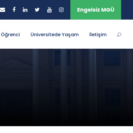
Engelsiz MGÜ
Öğrenci
Üniversitede Yaşam
İletişim