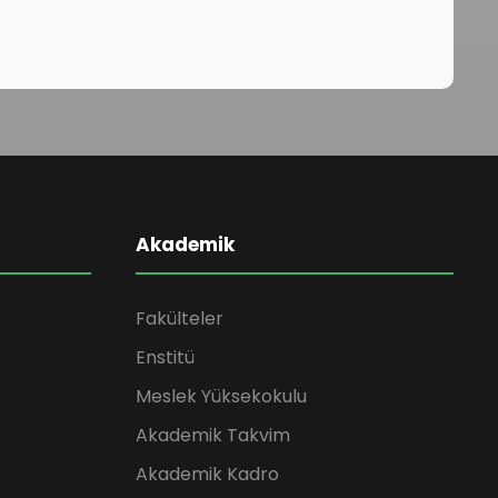
Akademik
Fakülteler
Enstitü
Meslek Yüksekokulu
Akademik Takvim
Akademik Kadro