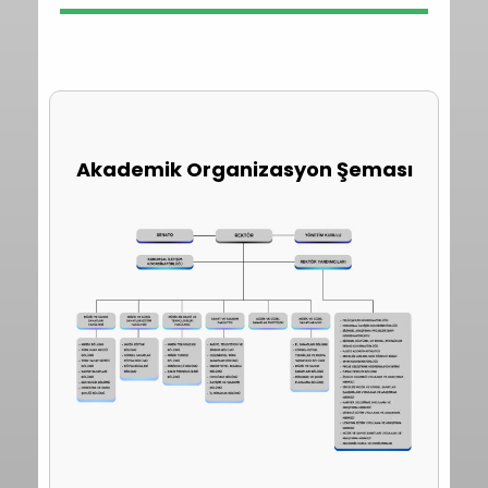
Akademik Organizasyon Şeması