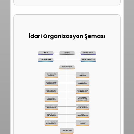
İdari Organizasyon Şeması