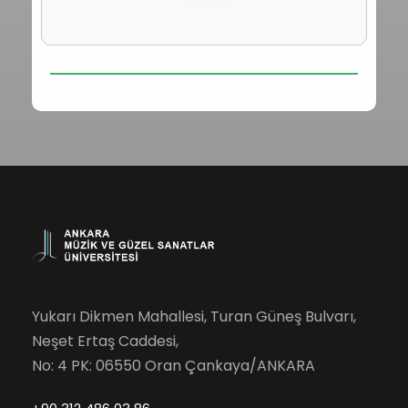
Yukarı Dikmen Mahallesi, Turan Güneş Bulvarı,
Neşet Ertaş Caddesi,
No: 4 PK: 06550 Oran Çankaya/ANKARA