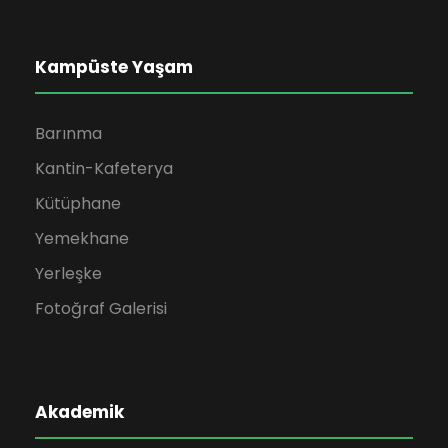
Kampüste Yaşam
Barınma
Kantin-Kafeterya
Kütüphane
Yemekhane
Yerleşke
Fotoğraf Galerisi
Akademik