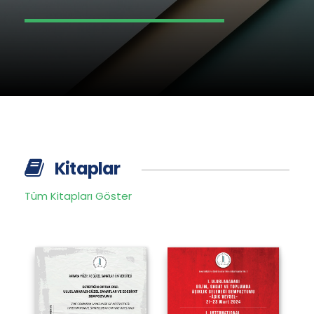
Kitaplar
Tüm Kitapları Göster