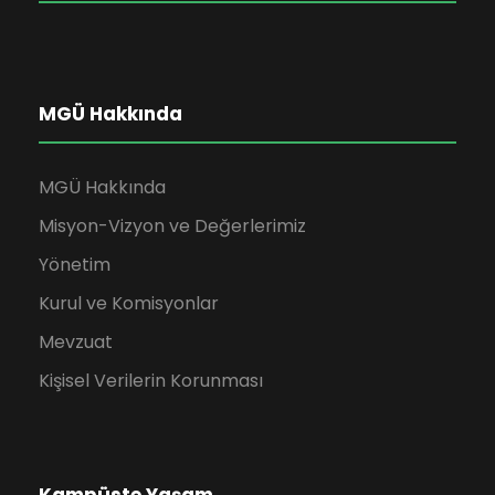
MGÜ Hakkında
MGÜ Hakkında
Misyon-Vizyon ve Değerlerimiz
Yönetim
Kurul ve Komisyonlar
Mevzuat
Kişisel Verilerin Korunması