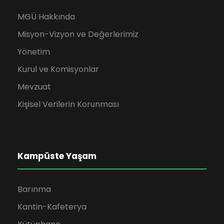
MGÜ Hakkında
Misyon-Vizyon ve Değerlerimiz
Yönetim
Kurul ve Komisyonlar
Mevzuat
Kişisel Verilerin Korunması
Kampüste Yaşam
Barınma
Kantin-Kafeterya