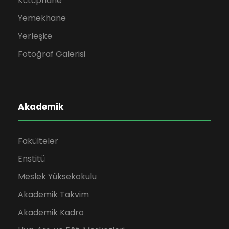
Kütüphane
Yemekhane
Yerleşke
Fotoğraf Galerisi
Akademik
Fakülteler
Enstitü
Meslek Yüksekokulu
Akademik Takvim
Akademik Kadro