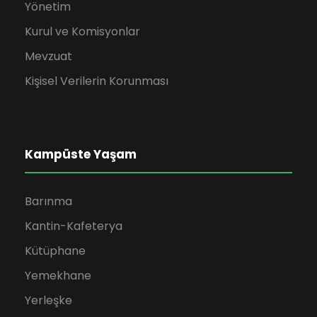
Yönetim
Kurul ve Komisyonlar
Mevzuat
Kişisel Verilerin Korunması
Kampüste Yaşam
Barınma
Kantin-Kafeterya
Kütüphane
Yemekhane
Yerleşke