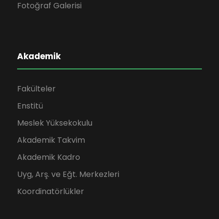
Fotoğraf Galerisi
Akademik
Fakülteler
Enstitü
Meslek Yüksekokulu
Akademik Takvim
Akademik Kadro
Uyg, Arş. ve Eğt. Merkezleri
Koordinatörlükler