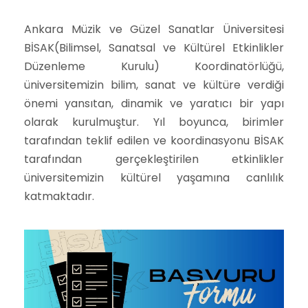
Ankara Müzik ve Güzel Sanatlar Üniversitesi
BİSAK(Bilimsel, Sanatsal ve Kültürel Etkinlikler
Düzenleme Kurulu) Koordinatörlüğü,
üniversitemizin bilim, sanat ve kültüre verdiği
önemi yansıtan, dinamik ve yaratıcı bir yapı
olarak kurulmuştur. Yıl boyunca, birimler
tarafından teklif edilen ve koordinasyonu BİSAK
tarafından gerçekleştirilen etkinlikler
üniversitemizin kültürel yaşamına canlılık
katmaktadır.