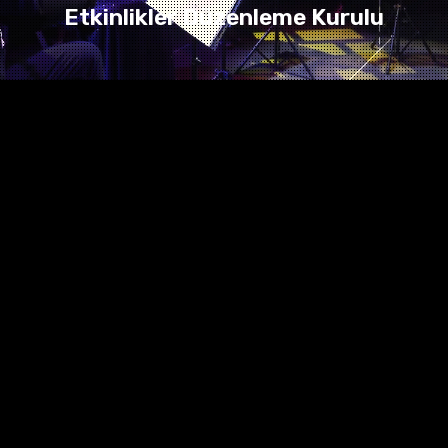
Etkinlikler Düzenleme Kurulu