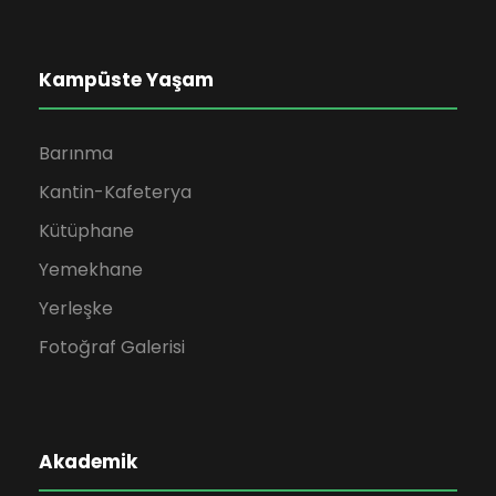
Kampüste Yaşam
Barınma
Kantin-Kafeterya
Kütüphane
Yemekhane
Yerleşke
Fotoğraf Galerisi
Akademik