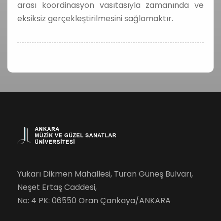
arası koordinasyon vasıtasıyla zamanında ve
eksiksiz gerçekleştirilmesini sağlamaktır.
Yukarı Dikmen Mahallesi, Turan Güneş Bulvarı,
Neşet Ertaş Caddesi,
No: 4 PK: 06550 Oran Çankaya/ANKARA