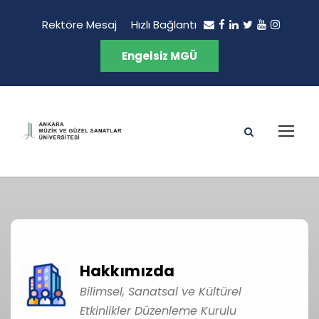
Rektöre Mesaj
Hızlı Bağlantı
Engelsiz MGÜ
Hakkımızda
Bilimsel, Sanatsal ve Kültürel
Etkinlikler Düzenleme Kurulu