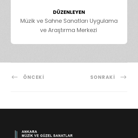
DÜZENLEYEN
Müzik ve Sahne Sanatları Uygulama
ve Araştırma Merkezi
ÖNCEKI
SONRAKI