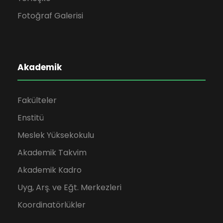
Fotoğraf Galerisi
Akademik
Fakülteler
Enstitü
Meslek Yüksekokulu
Akademik Takvim
Akademik Kadro
Uyg, Arş. ve Eğt. Merkezleri
Koordinatörlükler