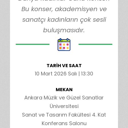
Bu konser, akademisyen ve
sanatçı kadınların çok sesli
buluşmasıdır.
TARİH VE SAAT
10 Mart 2026 Salı | 13:30
MEKAN
Ankara Müzik ve Güzel Sanatlar
Üniversitesi
Sanat ve Tasarım Fakültesi 4. Kat
Konferans Salonu