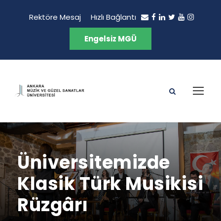
Rektöre Mesaj
Hızlı Bağlantı
Engelsiz MGÜ
Üniversitemizde
Klasik Türk Musikisi
Rüzgârı