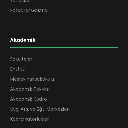
Yerleşke
Fotoğraf Galerisi
Akademik
Fakülteler
Enstitü
Meslek Yüksekokulu
Akademik Takvim
Akademik Kadro
Uyg, Arş. ve Eğt. Merkezleri
Koordinatörlükler