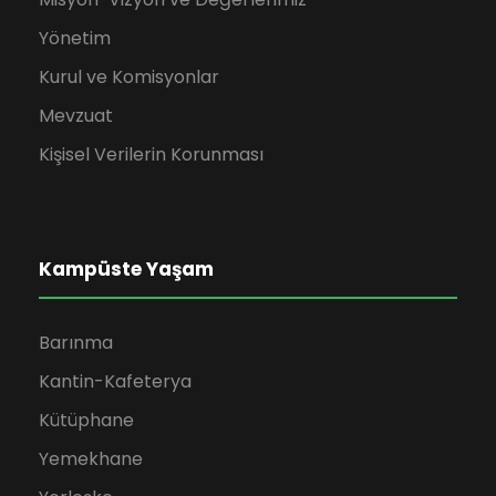
Yönetim
Kurul ve Komisyonlar
Mevzuat
Kişisel Verilerin Korunması
Kampüste Yaşam
Barınma
Kantin-Kafeterya
Kütüphane
Yemekhane