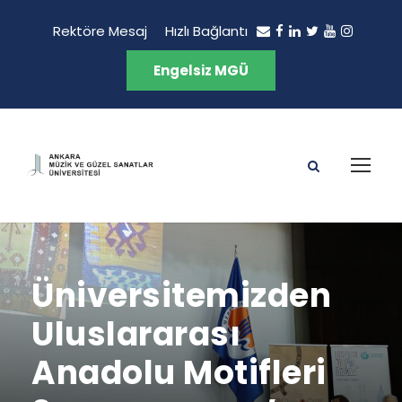
Rektöre Mesaj
Hızlı Bağlantı
Engelsiz MGÜ
Üniversitemizden
Uluslararası
Anadolu Motifleri