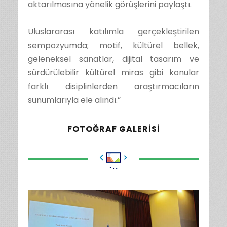
aktarılmasına yönelik görüşlerini paylaştı.
Uluslararası katılımla gerçekleştirilen
sempozyumda; motif, kültürel bellek,
geleneksel sanatlar, dijital tasarım ve
sürdürülebilir kültürel miras gibi konular
farklı disiplinlerden araştırmacıların
sunumlarıyla ele alındı.”
FOTOĞRAF GALERISI