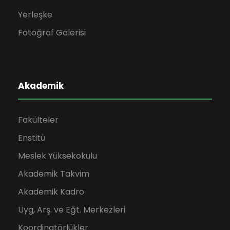
Yerleşke
Fotoğraf Galerisi
Akademik
Fakülteler
Enstitü
Meslek Yüksekokulu
Akademik Takvim
Akademik Kadro
Uyg, Arş. ve Eğt. Merkezleri
Koordinatörlükler