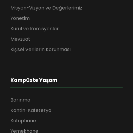
Misyon-Vizyon ve Değerlerimiz
Yönetim
Kurul ve Komisyonlar
Mevzuat
Kişisel Verilerin Korunması
Kampüste Yaşam
Barınma
Kantin-Kafeterya
Kütüphane
Yemekhane