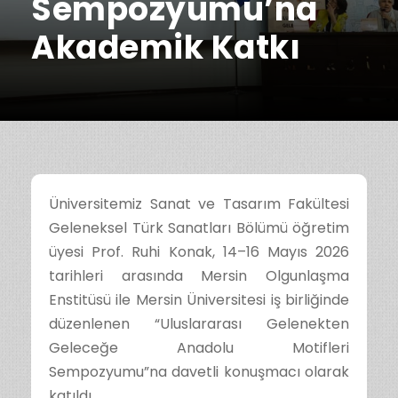
Sempozyumu’na
Akademik Katkı
Üniversitemiz Sanat ve Tasarım Fakültesi
Geleneksel Türk Sanatları Bölümü öğretim
üyesi Prof. Ruhi Konak, 14–16 Mayıs 2026
tarihleri arasında Mersin Olgunlaşma
Enstitüsü ile Mersin Üniversitesi iş birliğinde
düzenlenen “Uluslararası Gelenekten
Geleceğe Anadolu Motifleri
Sempozyumu”na davetli konuşmacı olarak
katıldı.