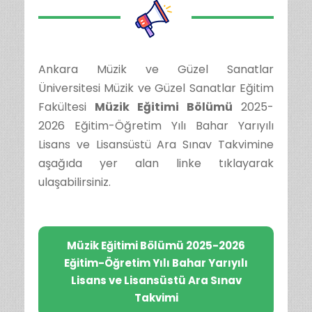
Ankara Müzik ve Güzel Sanatlar
Üniversitesi Müzik ve Güzel Sanatlar Eğitim
Fakültesi
Müzik Eğitimi Bölümü
2025-
2026 Eğitim-Öğretim Yılı Bahar Yarıyılı
Lisans ve Lisansüstü Ara Sınav Takvimine
aşağıda yer alan linke tıklayarak
ulaşabilirsiniz.
Müzik Eğitimi Bölümü 2025-2026
Eğitim-Öğretim Yılı Bahar Yarıyılı
Lisans ve Lisansüstü Ara Sınav
Takvimi