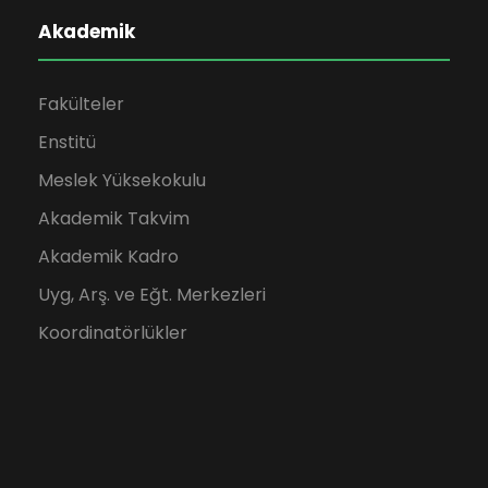
Akademik
Fakülteler
Enstitü
Meslek Yüksekokulu
Akademik Takvim
Akademik Kadro
Uyg, Arş. ve Eğt. Merkezleri
Koordinatörlükler