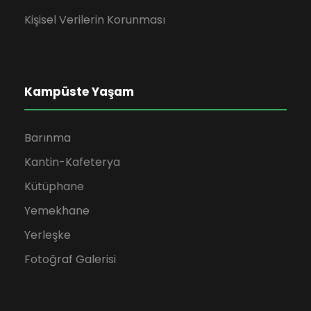
Kişisel Verilerin Korunması
Kampüste Yaşam
Barınma
Kantin-Kafeterya
Kütüphane
Yemekhane
Yerleşke
Fotoğraf Galerisi