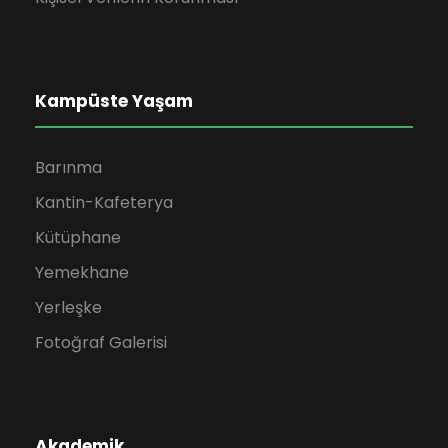
Kampüste Yaşam
Barınma
Kantin-Kafeterya
Kütüphane
Yemekhane
Yerleşke
Fotoğraf Galerisi
Akademik