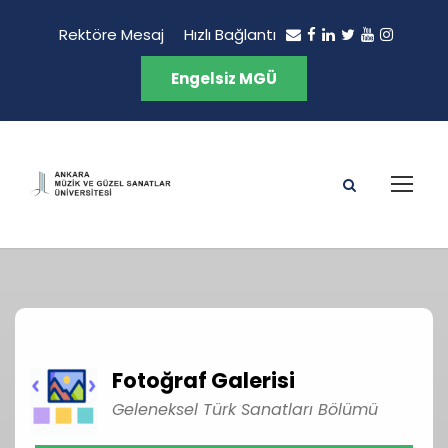
Rektöre Mesaj
Hızlı Bağlantı
Engelsiz MGÜ
Fotoğraf Galerisi
Geleneksel Türk Sanatları Bölümü