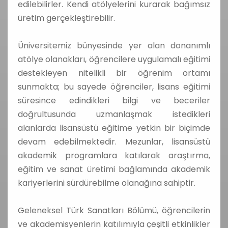
edilebilirler. Kendi atölyelerini kurarak bağımsız
üretim gerçekleştirebilir.
Üniversitemiz bünyesinde yer alan donanımlı
atölye olanakları, öğrencilere uygulamalı eğitimi
destekleyen nitelikli bir öğrenim ortamı
sunmakta; bu sayede öğrenciler, lisans eğitimi
süresince edindikleri bilgi ve beceriler
doğrultusunda uzmanlaşmak istedikleri
alanlarda lisansüstü eğitime yetkin bir biçimde
devam edebilmektedir. Mezunlar, lisansüstü
akademik programlara katılarak araştırma,
eğitim ve sanat üretimi bağlamında akademik
kariyerlerini sürdürebilme olanağına sahiptir.
Geleneksel Türk Sanatları Bölümü, öğrencilerin
ve akademisyenlerin katılımıyla çeşitli etkinlikler