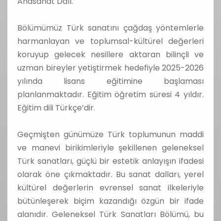
Anasanat Dalı.
Bölümümüz Türk sanatını çağdaş yöntemlerle
harmanlayan ve toplumsal-kültürel değerleri
koruyup gelecek nesillere aktaran bilinçli ve
uzman bireyler yetiştirmek hedefiyle 2025-2026
yılında lisans eğitimine başlaması
planlanmaktadır. Eğitim öğretim süresi 4 yıldır.
Eğitim dili Türkçe’dir.
Geçmişten günümüze Türk toplumunun maddi
ve manevi birikimleriyle şekillenen geleneksel
Türk sanatları, güçlü bir estetik anlayışın ifadesi
olarak öne çıkmaktadır. Bu sanat dalları, yerel
kültürel değerlerin evrensel sanat ilkeleriyle
bütünleşerek biçim kazandığı özgün bir ifade
alanıdır. Geleneksel Türk Sanatları Bölümü, bu