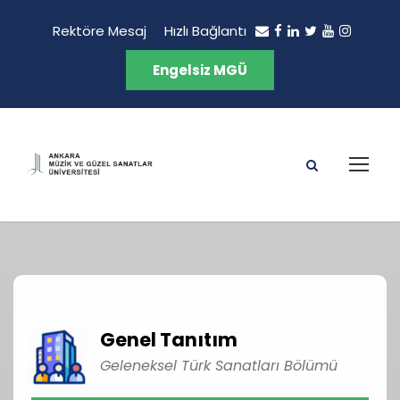
Rektöre Mesaj
Hızlı Bağlantı
Engelsiz MGÜ
Genel Tanıtım
Geleneksel Türk Sanatları Bölümü