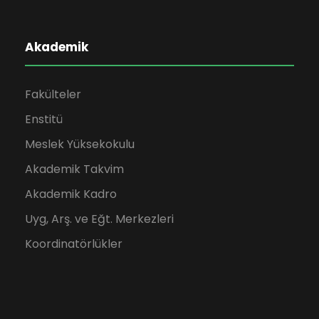
Akademik
Fakülteler
Enstitü
Meslek Yüksekokulu
Akademik Takvim
Akademik Kadro
Uyg, Arş. ve Eğt. Merkezleri
Koordinatörlükler