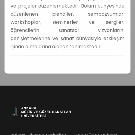
ve projeler düzenlemektedir. Bölüm bünyesinde
düzenlenen bienaller, sempozyumlar,
workshoplar, seminerler ve sergiler,
öğrencilerin sanatsal vizyonlarını
genişletmelerine ve sanat dünyasıyla etkileşim
içinde olmalarına olanak tanımaktadır.