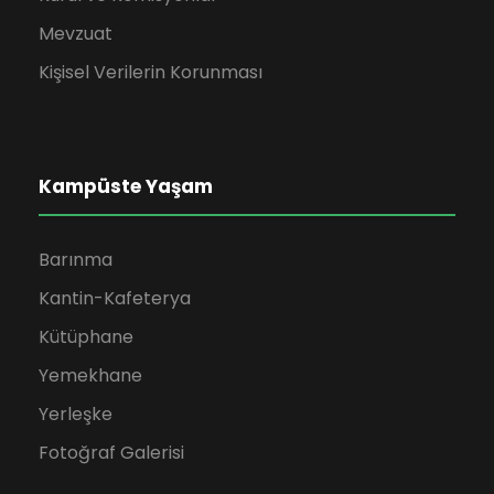
Mevzuat
Kişisel Verilerin Korunması
Kampüste Yaşam
Barınma
Kantin-Kafeterya
Kütüphane
Yemekhane
Yerleşke
Fotoğraf Galerisi