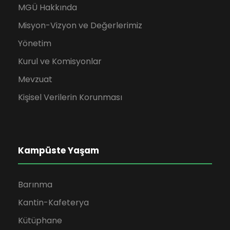
MGÜ Hakkında
Misyon-Vizyon ve Değerlerimiz
Yönetim
Kurul ve Komisyonlar
Mevzuat
Kişisel Verilerin Korunması
Kampüste Yaşam
Barınma
Kantin-Kafeterya
Kütüphane