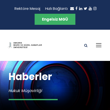
Rektöre Mesaj
Hızlı Bağlantı
Engelsiz MGÜ
Haberler
Hukuk Müşavirliği