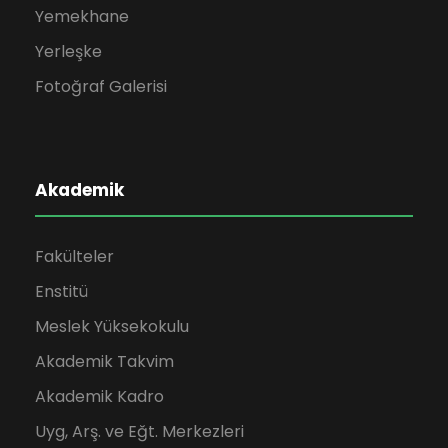
Yemekhane
Yerleşke
Fotoğraf Galerisi
Akademik
Fakülteler
Enstitü
Meslek Yüksekokulu
Akademik Takvim
Akademik Kadro
Uyg, Arş. ve Eğt. Merkezleri