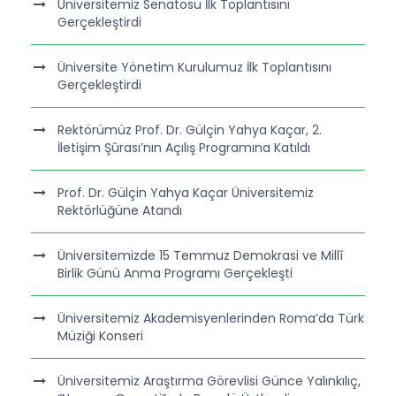
Üniversitemiz Senatosu İlk Toplantısını
Gerçekleştirdi
Üniversite Yönetim Kurulumuz İlk Toplantısını
Gerçekleştirdi
Rektörümüz Prof. Dr. Gülçin Yahya Kaçar, 2.
İletişim Şûrası’nın Açılış Programına Katıldı
Prof. Dr. Gülçin Yahya Kaçar Üniversitemiz
Rektörlüğüne Atandı
Üniversitemizde 15 Temmuz Demokrasi ve Millî
Birlik Günü Anma Programı Gerçekleşti
Üniversitemiz Akademisyenlerinden Roma’da Türk
Müziği Konseri
Üniversitemiz Araştırma Görevlisi Günce Yalınkılıç,