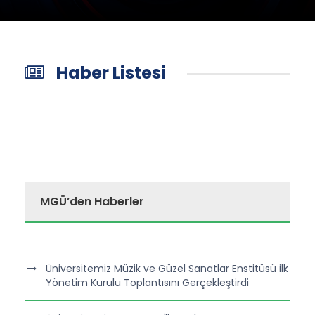
Haber Listesi
MGÜ’den Haberler
Üniversitemiz Müzik ve Güzel Sanatlar Enstitüsü ilk
Yönetim Kurulu Toplantısını Gerçekleştirdi