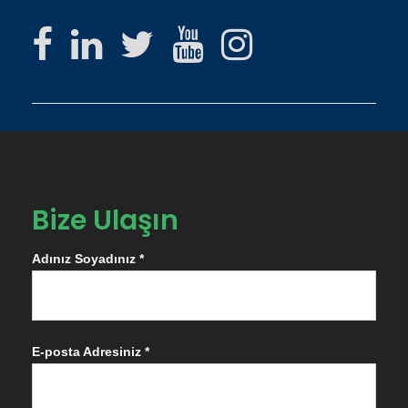
Bize Ulaşın
Adınız Soyadınız *
E-posta Adresiniz *