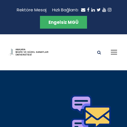
Rektöre Mesaj
Hızlı Bağlantı
Engelsiz MGÜ