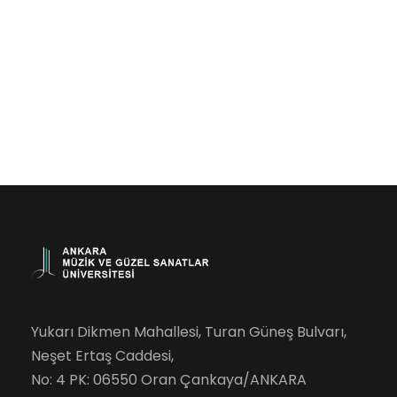
Yukarı Dikmen Mahallesi, Turan Güneş Bulvarı,
Neşet Ertaş Caddesi,
No: 4 PK: 06550 Oran Çankaya/ANKARA