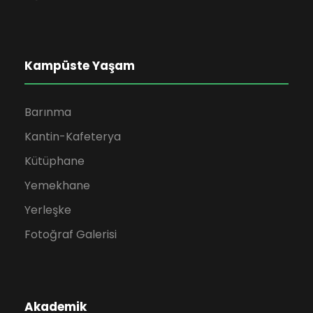
Kampüste Yaşam
Barınma
Kantin-Kafeterya
Kütüphane
Yemekhane
Yerleşke
Fotoğraf Galerisi
Akademik