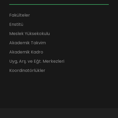
Fakülteler
Enstitü
Meslek Yüksekokulu
Akademik Takvim
Akademik Kadro
Uyg, Arş. ve Eğt. Merkezleri
Koordinatörlükler