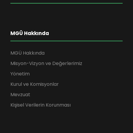
MGÜ Hakkında
MGÜ Hakkında
Misyon-Vizyon ve Değerlerimiz
Yönetim
Kurul ve Komisyonlar
Mevzuat
Kişisel Verilerin Korunması