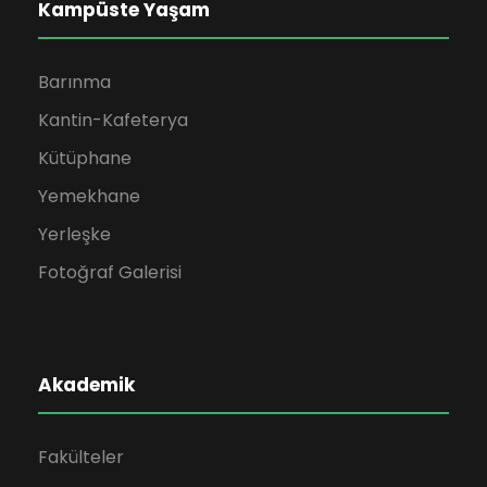
Kampüste Yaşam
Barınma
Kantin-Kafeterya
Kütüphane
Yemekhane
Yerleşke
Fotoğraf Galerisi
Akademik
Fakülteler