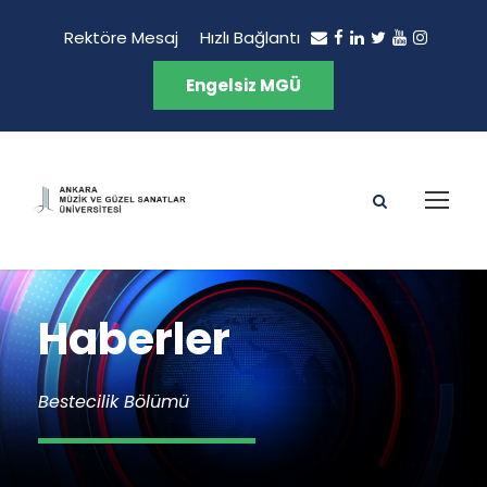
Rektöre Mesaj
Hızlı Bağlantı
Engelsiz MGÜ
Haberler
Bestecilik Bölümü