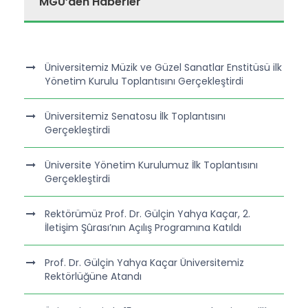
MGÜ’den Haberler
Üniversitemiz Müzik ve Güzel Sanatlar Enstitüsü ilk
Yönetim Kurulu Toplantısını Gerçekleştirdi
Üniversitemiz Senatosu İlk Toplantısını
Gerçekleştirdi
Üniversite Yönetim Kurulumuz İlk Toplantısını
Gerçekleştirdi
Rektörümüz Prof. Dr. Gülçin Yahya Kaçar, 2.
İletişim Şûrası’nın Açılış Programına Katıldı
Prof. Dr. Gülçin Yahya Kaçar Üniversitemiz
Rektörlüğüne Atandı