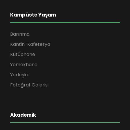
Kampüste Yaşam
Barınma
Kantin-Kafeterya
Kütüphane
Yemekhane
Yerleşke
Fotoğraf Galerisi
Akademik