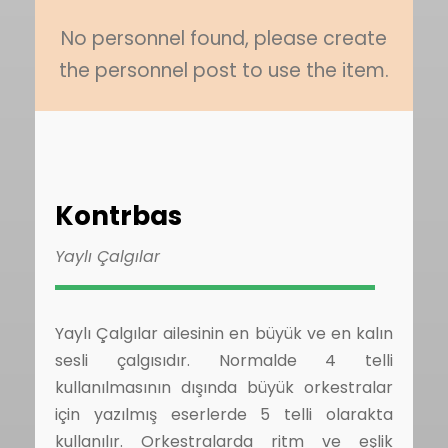
No personnel found, please create
the personnel post to use the item.
Kontrbas
Yaylı Çalgılar
Yaylı Çalgılar ailesinin en büyük ve en kalın
sesli çalgısıdır. Normalde 4 telli
kullanılmasının dışında büyük orkestralar
için yazılmış eserlerde 5 telli olarakta
kullanılır. Orkestralarda ritm ve eşlik