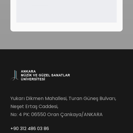
Yukarı Dikmen Mahallesi, Turan Güneş Bulvarı,
Neşet Ertaş Caddesi,
No: 4 PK: 06550 Oran Çankaya/ANKARA
+90 312 486 03 86