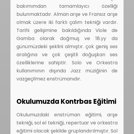
bakımımdan tamamlayıcı özelliği
bulunmaktadır. Alman arşe ve Fransız arşe
olmak üzere iki farklı çalım tekniği vardır.
Tarihi gelişimine bakıldığında Viole de
Gamba olarak doğmuş ve 18.yy da
günümüzdeki şeklini almıştır. çok geniş ses
aralığına ve çok çeşitli doğuşkan ses
özelliklerine sahiptir. Solo ve Orkestra
kullanımının dışında Jazz müziğinin de
vazgeçilmez enstrümanıdır.
Okulumuzda Kontrbas Eğitimi
Okulumuzdaki enstrüman eğitimi, arşe
tekniği, sol el tekniği, repertuar ve orkestra
eğitimi olacak şekilde gruplandırılmıştır. Sol