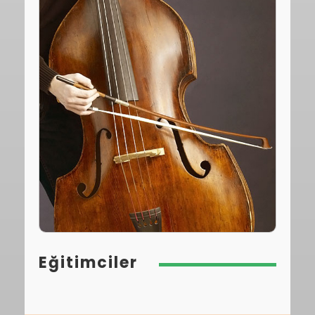
Eğitimciler