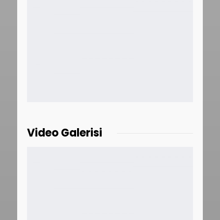
Video Galerisi