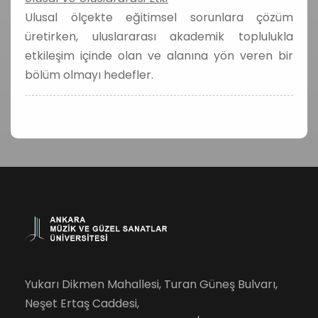
Ulusal ölçekte eğitimsel sorunlara çözüm
üretirken, uluslararası akademik toplulukla
etkileşim içinde olan ve alanına yön veren bir
bölüm olmayı hedefler.
Yukarı Dikmen Mahallesi, Turan Güneş Bulvarı,
Neşet Ertaş Caddesi,