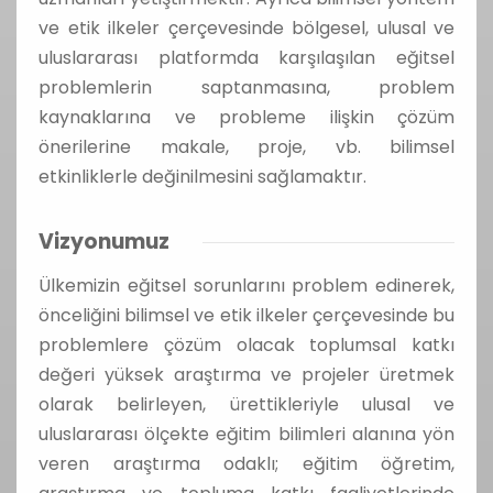
ve etik ilkeler çerçevesinde bölgesel, ulusal ve
uluslararası platformda karşılaşılan eğitsel
problemlerin saptanmasına, problem
kaynaklarına ve probleme ilişkin çözüm
önerilerine makale, proje, vb. bilimsel
etkinliklerle değinilmesini sağlamaktır.
Vizyonumuz
Ülkemizin eğitsel sorunlarını problem edinerek,
önceliğini bilimsel ve etik ilkeler çerçevesinde bu
problemlere çözüm olacak toplumsal katkı
değeri yüksek araştırma ve projeler üretmek
olarak belirleyen, ürettikleriyle ulusal ve
uluslararası ölçekte eğitim bilimleri alanına yön
veren araştırma odaklı; eğitim öğretim,