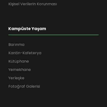
Kişisel Verilerin Korunması
Kampüste Yaşam
Barınma
Kantin-Kafeterya
Kütüphane
Yemekhane
Yerleşke
Fotoğraf Galerisi