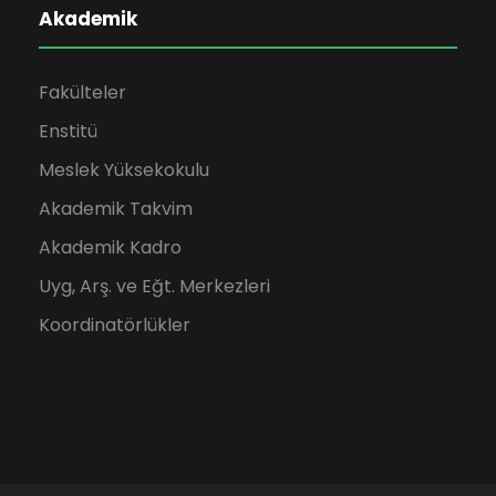
Akademik
Fakülteler
Enstitü
Meslek Yüksekokulu
Akademik Takvim
Akademik Kadro
Uyg, Arş. ve Eğt. Merkezleri
Koordinatörlükler