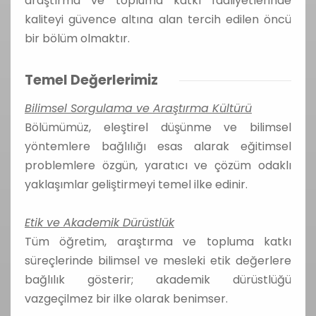
araştırma ve topluma katkı faaliyetlerinde
kaliteyi güvence altına alan tercih edilen öncü
bir bölüm olmaktır.
Temel Değerlerimiz
Bilimsel Sorgulama ve Araştırma Kültürü
Bölümümüz, eleştirel düşünme ve bilimsel
yöntemlere bağlılığı esas alarak eğitimsel
problemlere özgün, yaratıcı ve çözüm odaklı
yaklaşımlar geliştirmeyi temel ilke edinir.
Etik ve Akademik Dürüstlük
Tüm öğretim, araştırma ve topluma katkı
süreçlerinde bilimsel ve mesleki etik değerlere
bağlılık gösterir; akademik dürüstlüğü
vazgeçilmez bir ilke olarak benimser.