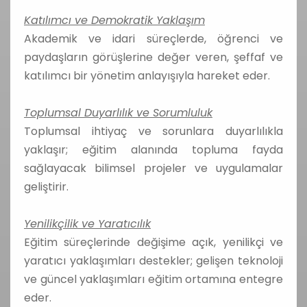
Katılımcı ve Demokratik Yaklaşım
Akademik ve idari süreçlerde, öğrenci ve
paydaşların görüşlerine değer veren, şeffaf ve
katılımcı bir yönetim anlayışıyla hareket eder.
Toplumsal Duyarlılık ve Sorumluluk
Toplumsal ihtiyaç ve sorunlara duyarlılıkla
yaklaşır; eğitim alanında topluma fayda
sağlayacak bilimsel projeler ve uygulamalar
geliştirir.
Yenilikçilik ve Yaratıcılık
Eğitim süreçlerinde değişime açık, yenilikçi ve
yaratıcı yaklaşımları destekler; gelişen teknoloji
ve güncel yaklaşımları eğitim ortamına entegre
eder.