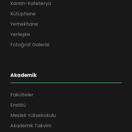
Kantin-Kafeterya
Kütüphane
Yemekhane
Yerleşke
Fotoğraf Galerisi
Akademik
Fakülteler
Enstitü
Meslek Yüksekokulu
Akademik Takvim