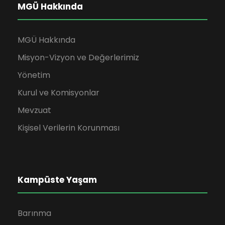
MGÜ Hakkında
MGÜ Hakkında
Misyon-Vizyon ve Değerlerimiz
Yönetim
Kurul ve Komisyonlar
Mevzuat
Kişisel Verilerin Korunması
Kampüste Yaşam
Barınma