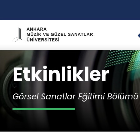
Etkinlikler
Görsel Sanatlar Eğitimi Bölümü