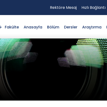
Rektöre Mesaj
Hızlı Bağlantı
Fakülte
Anasayfa
Bölüm
Dersler
Araştırma