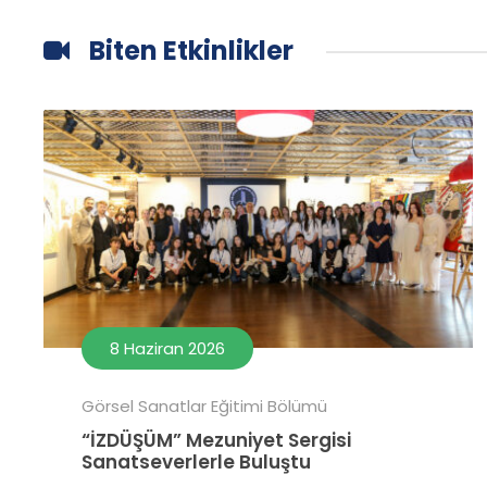
Biten Etkinlikler
8 Haziran 2026
Görsel Sanatlar Eğitimi Bölümü
“İZDÜŞÜM” Mezuniyet Sergisi
Sanatseverlerle Buluştu