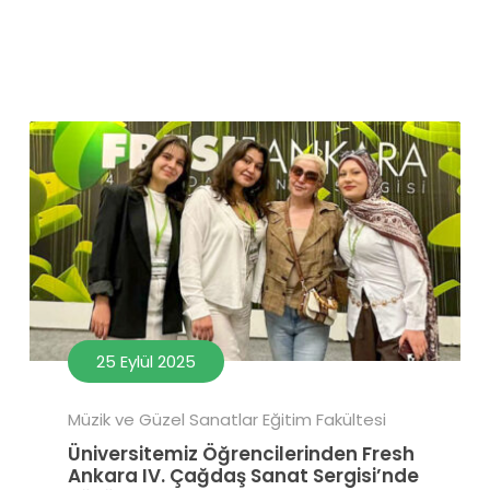
25 Eylül 2025
Müzik ve Güzel Sanatlar Eğitim Fakültesi
Üniversitemiz Öğrencilerinden Fresh
Ankara IV. Çağdaş Sanat Sergisi’nde