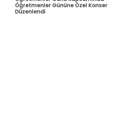
Öğretmenler Gününe Özel Konser
Düzenlendi