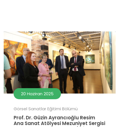
20 Haziran 2025
Görsel Sanatlar Eğitimi Bölümü
Prof. Dr. Güzin Ayrancıoğlu Resim
Ana Sanat Atölyesi Mezuniyet Sergisi