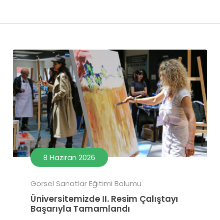
8 Haziran 2026
Görsel Sanatlar Eğitimi Bölümü
Üniversitemizde II. Resim Çalıştayı
Başarıyla Tamamlandı