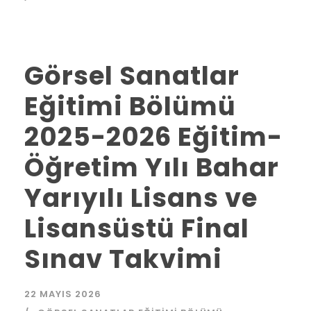
Görsel Sanatlar
Eğitimi Bölümü
2025-2026 Eğitim-
Öğretim Yılı Bahar
Yarıyılı Lisans ve
Lisansüstü Final
Sınav Takvimi
22 MAYIS 2026