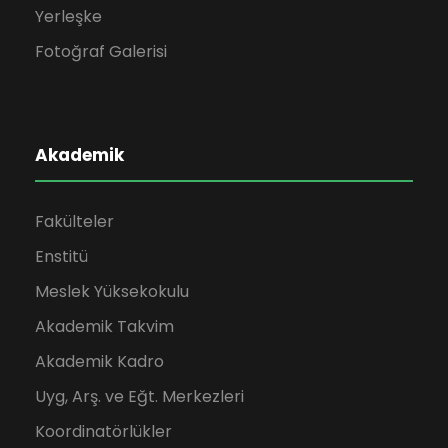
Yerleşke
Fotoğraf Galerisi
Akademik
Fakülteler
Enstitü
Meslek Yüksekokulu
Akademik Takvim
Akademik Kadro
Uyg, Arş. ve Eğt. Merkezleri
Koordinatörlükler