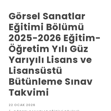
Görsel Sanatlar
Eğitimi Bölümü
2025-2026 Eğitim-
Öğretim Yılı Güz
Yarıyılı Lisans ve
Lisansüstü
Bütünleme Sınav
Takvimi
22 OCAK 2026