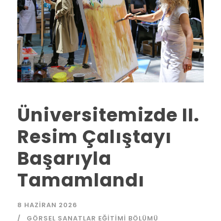
Üniversitemizde II.
Resim Çalıştayı
Başarıyla
Tamamlandı
8 HAZIRAN 2026
GÖRSEL SANATLAR EĞITIMI BÖLÜMÜ