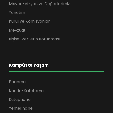
Misyon-Vizyon ve Değerlerimiz
Yönetim
Kurul ve Komisyonlar
Mevzuat
Kişisel Verilerin Korunması
Kampüste Yaşam
Barınma
Kantin-Kafeterya
Kütüphane
Yemekhane