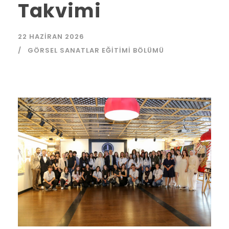
Takvimi
22 HAZIRAN 2026
GÖRSEL SANATLAR EĞITIMI BÖLÜMÜ