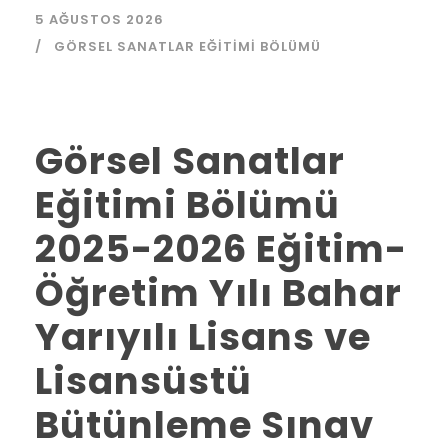
5 AĞUSTOS 2026
GÖRSEL SANATLAR EĞITIMI BÖLÜMÜ
Görsel Sanatlar
Eğitimi Bölümü
2025-2026 Eğitim-
Öğretim Yılı Bahar
Yarıyılı Lisans ve
Lisansüstü
Bütünleme Sınav