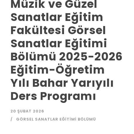
Müzik ve Güzel
Sanatlar Eğitim
Fakültesi Görsel
Sanatlar Eğitimi
Bölümü 2025-2026
Eğitim-Öğretim
Yılı Bahar Yarıyılı
Ders Programı
20 ŞUBAT 2026
GÖRSEL SANATLAR EĞITIMI BÖLÜMÜ