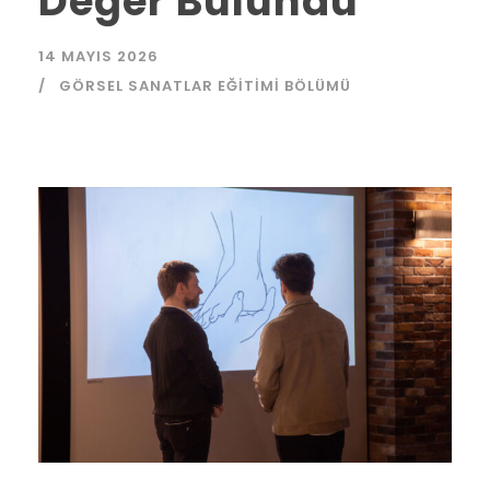
Değer Bulundu
14 MAYIS 2026
GÖRSEL SANATLAR EĞITIMI BÖLÜMÜ