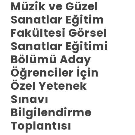
Müzik ve Güzel
Sanatlar Eğitim
Fakültesi Görsel
Sanatlar Eğitimi
Bölümü Aday
Öğrenciler İçin
Özel Yetenek
Sınavı
Bilgilendirme
Toplantısı