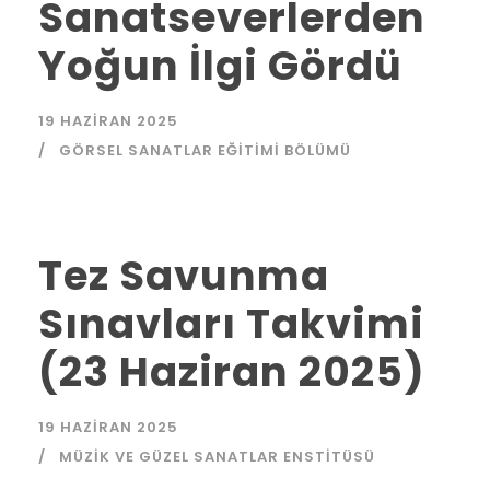
Sanatseverlerden
Yoğun İlgi Gördü
19 HAZIRAN 2025
GÖRSEL SANATLAR EĞITIMI BÖLÜMÜ
Tez Savunma
Sınavları Takvimi
(23 Haziran 2025)
19 HAZIRAN 2025
MÜZIK VE GÜZEL SANATLAR ENSTITÜSÜ