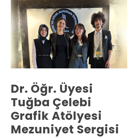
Dr. Öğr. Üyesi
Tuğba Çelebi
Grafik Atölyesi
Mezuniyet Sergisi