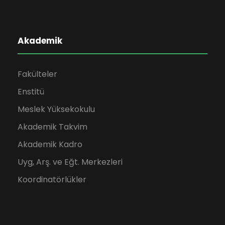
Akademik
Fakülteler
Enstitü
Meslek Yüksekokulu
Akademik Takvim
Akademik Kadro
Uyg, Arş. ve Eğt. Merkezleri
Koordinatörlükler