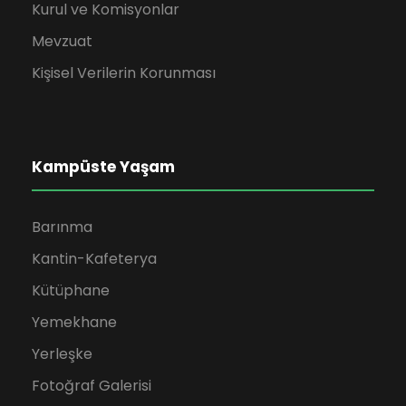
Kurul ve Komisyonlar
Mevzuat
Kişisel Verilerin Korunması
Kampüste Yaşam
Barınma
Kantin-Kafeterya
Kütüphane
Yemekhane
Yerleşke
Fotoğraf Galerisi