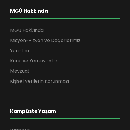
MGÜ Hakkında
MGÜ Hakkında
Misyon-Vizyon ve Değerlerimiz
Yönetim
Kurul ve Komisyonlar
Mevzuat
Kişisel Verilerin Korunması
Kampüste Yaşam