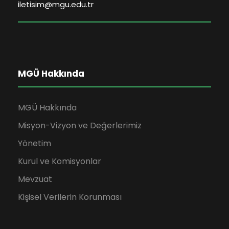
iletisim@mgu.edu.tr
MGÜ Hakkında
MGÜ Hakkında
Misyon-Vizyon ve Değerlerimiz
Yönetim
Kurul ve Komisyonlar
Mevzuat
Kişisel Verilerin Korunması