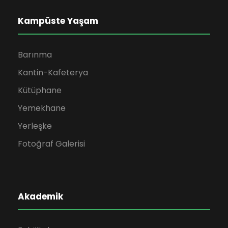
Kampüste Yaşam
Barınma
Kantin-Kafeterya
Kütüphane
Yemekhane
Yerleşke
Fotoğraf Galerisi
Akademik