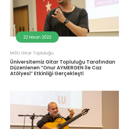
22 Nisan 2022
MGÜ Gitar Topluluğu
Üniversitemiz Gitar Topluluğu Tarafından
Düzenlenen “Onur AYMERGEN İle Caz
Atölyesi” Etkinliği Gerçekleşti