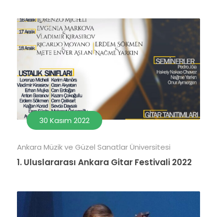
30 Kasım 2022
Ankara Müzik ve Güzel Sanatlar Üniversitesi
1. Uluslararası Ankara Gitar Festivali 2022