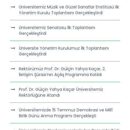
Üniversitemiz Müzik ve Güzel Sanatlar Enstitüsü ilk
Yönetim Kurulu Toplantısını Gerçekleştirdi
Üniversitemiz Senatosu İlk Toplantısını
Gerçekleştirdi
Üniversite Yönetim Kurulumuz İlk Toplantısını
Gerçekleştirdi
Rektörümüz Prof. Dr. Gülçin Yahya Kaçar, 2.
İletişim Şûrası’nın Açılış Programına Katıldı
Prof. Dr. Gülçin Yahya Kaçar Üniversitemiz
Rektörlüğüne Atandı
Üniversitemizde 15 Temmuz Demokrasi ve Millî
Birlik Günü Anma Programı Gerçekleşti