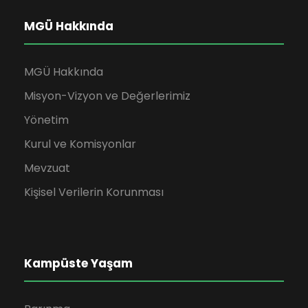
MGÜ Hakkında
MGÜ Hakkında
Misyon-Vizyon ve Değerlerimiz
Yönetim
Kurul ve Komisyonlar
Mevzuat
Kişisel Verilerin Korunması
Kampüste Yaşam