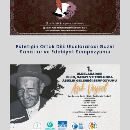
Estetiğin Ortak Dili: Uluslararası Güzel
Sanatlar ve Edebiyat Sempozyumu