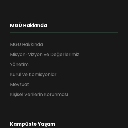
MGÜ Hakkında
MGÜ Hakkında
Misyon-Vizyon ve Değerlerimiz
Yönetim
Kurul ve Komisyonlar
Mevzuat
Kişisel Verilerin Korunması
Kampüste Yaşam