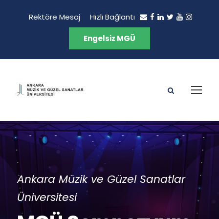
Rektöre Mesaj
Hızlı Bağlantı
Engelsiz MGÜ
Ankara Müzik ve Güzel Sanatlar
Üniversitesi