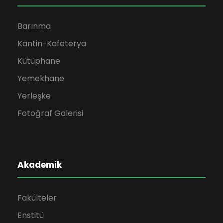
Barınma
Kantin-Kafeterya
Kütüphane
Yemekhane
Yerleşke
Fotoğraf Galerisi
Akademik
Fakülteler
Enstitü