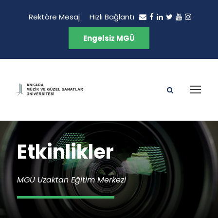
Rektöre Mesaj
Hızlı Bağlantı
Engelsiz MGÜ
Etkinlikler
MGÜ Uzaktan Eğitim Merkezi