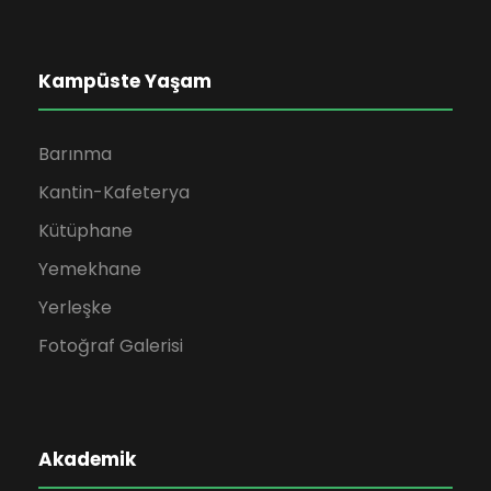
Kampüste Yaşam
Barınma
Kantin-Kafeterya
Kütüphane
Yemekhane
Yerleşke
Fotoğraf Galerisi
Akademik