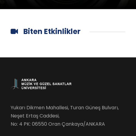
Biten Etkinlikler
Yukarı Dikmen Mahallesi, Turan Güneş Bulvarı,
Neşet Ertaş Caddesi,
No: 4 PK: 06550 Oran Çankaya/ANKARA