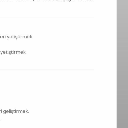
eri yetiştirmek.
yetiştirmek.
 geliştirmek.
.