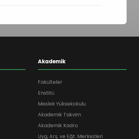
Akademik
Fakülteler
Enstitü
Meslek Yüksekokulu
Akademik Takvim
Akademik Kadro
Uyg, Arş. ve Eğt. Merkezleri