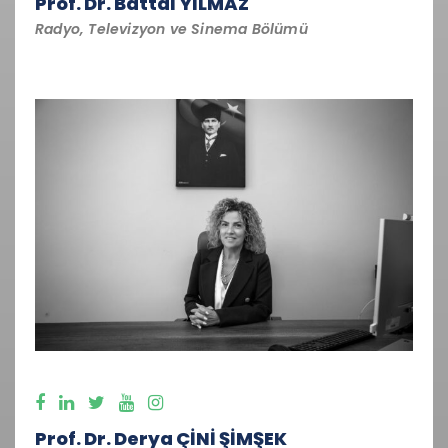
Prof. Dr. Battal YILMAZ
Radyo, Televizyon ve Sinema Bölümü
Prof. Dr. Derya ÇİNİ ŞİMŞEK