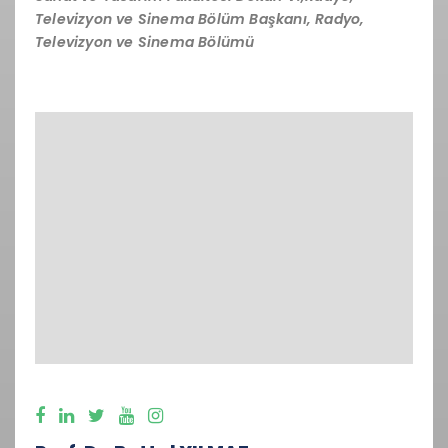
Televizyon ve Sinema Bölüm Başkanı, Radyo,
Televizyon ve Sinema Bölümü