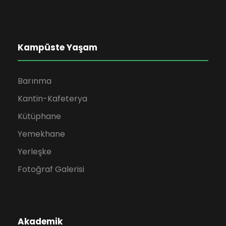
Kampüste Yaşam
Barınma
Kantin-Kafeterya
Kütüphane
Yemekhane
Yerleşke
Fotoğraf Galerisi
Akademik