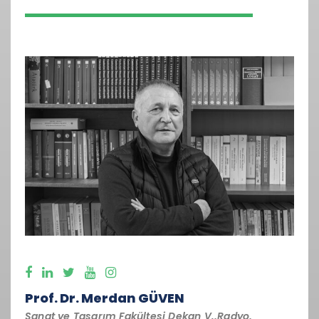
Prof. Dr. Merdan GÜVEN
Sanat ve Tasarım Fakültesi Dekan V.,Radyo,