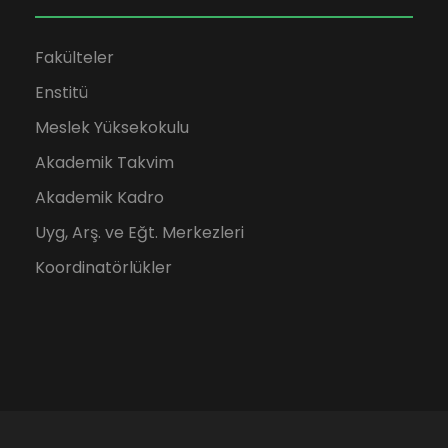
Fakülteler
Enstitü
Meslek Yüksekokulu
Akademik Takvim
Akademik Kadro
Uyg, Arş. ve Eğt. Merkezleri
Koordinatörlükler