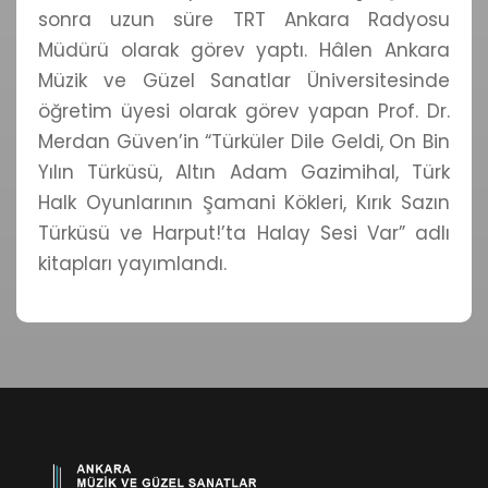
sonra uzun süre TRT Ankara Radyosu
Müdürü olarak görev yaptı. Hâlen Ankara
Müzik ve Güzel Sanatlar Üniversitesinde
öğretim üyesi olarak görev yapan Prof. Dr.
Merdan Güven’in “Türküler Dile Geldi, On Bin
Yılın Türküsü, Altın Adam Gazimihal, Türk
Halk Oyunlarının Şamani Kökleri, Kırık Sazın
Türküsü ve Harput!’ta Halay Sesi Var” adlı
kitapları yayımlandı.