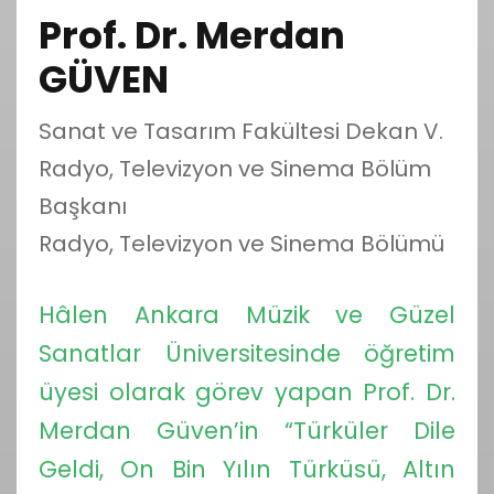
Prof. Dr. Merdan
GÜVEN
Sanat ve Tasarım Fakültesi Dekan V.
Radyo, Televizyon ve Sinema Bölüm
Başkanı
Radyo, Televizyon ve Sinema Bölümü
Hâlen Ankara Müzik ve Güzel
Sanatlar Üniversitesinde öğretim
üyesi olarak görev yapan Prof. Dr.
Merdan Güven’in “Türküler Dile
Geldi, On Bin Yılın Türküsü, Altın