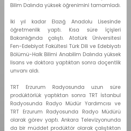
Bilim Dalında yüksek öğrenimini tamamladı.
İki yıl kadar Elazığ Anadolu Lisesinde
öğretmenlik yaptı. Kısa süre İçişleri
Bakanlığında çalıştı. Atatürk Üniversitesi
Fen-Edebiyat Fakültesi Türk Dili ve Edebiyatı
Bölümü-Halk Bilimi Anabilim Dalında yüksek
lisans ve doktora yaptıktan sonra doçentlik
unvanı aldı.
TRT Erzurum Radyosunda uzun süre
prodüktörlük yaptıktan sonra TRT İstanbul
Radyosunda Radyo Müdür Yardımcısı ve
TRT Erzurum Radyosunda Radyo Müdürü
olarak görev yaptı. Ankara Televizyonunda
da bir müddet prodüktör olarak çalıştıktan