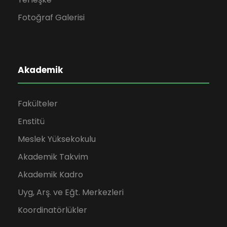
Fotoğraf Galerisi
Akademik
Fakülteler
Enstitü
Meslek Yüksekokulu
Akademik Takvim
Akademik Kadro
Uyg, Arş. ve Eğt. Merkezleri
Koordinatörlükler