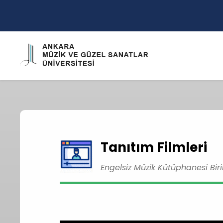
Tanıtım Filmleri
Engelsiz Müzik Kütüphanesi Bir