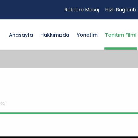
Rektöre Mesaj
Hızlı Bağlantı
Anasayfa
Hakkımızda
Yönetim
Tanıtım Filmi
imi