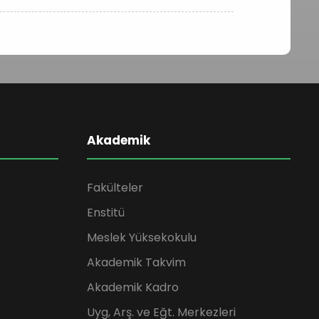
Akademik
Fakülteler
Enstitü
Meslek Yüksekokulu
Akademik Takvim
Akademik Kadro
Uyg, Arş. ve Eğt. Merkezleri