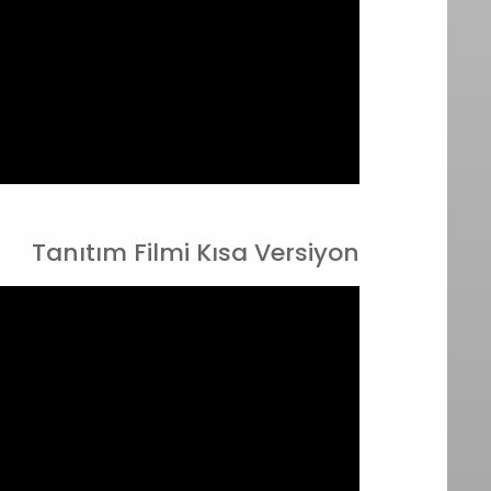
Tanıtım Filmi Kısa Versiyon