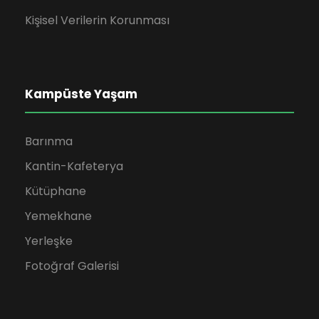
Kişisel Verilerin Korunması
Kampüste Yaşam
Barınma
Kantin-Kafeterya
Kütüphane
Yemekhane
Yerleşke
Fotoğraf Galerisi