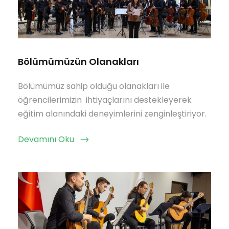
Bölümümüzün Olanakları
Bölümümüz sahip olduğu olanakları ile
öğrencilerimizin ihtiyaçlarını destekleyerek
eğitim alanındaki deneyimlerini zenginleştiriyor.
Devamını Oku