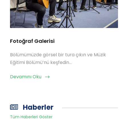
Fotoğraf Galerisi
Bölümümüzde görsel bir tura çıkın ve Müzik
Eğitimi Bölümü’nü keşfedin…
Devamını Oku
Haberler
Tüm Haberleri Göster