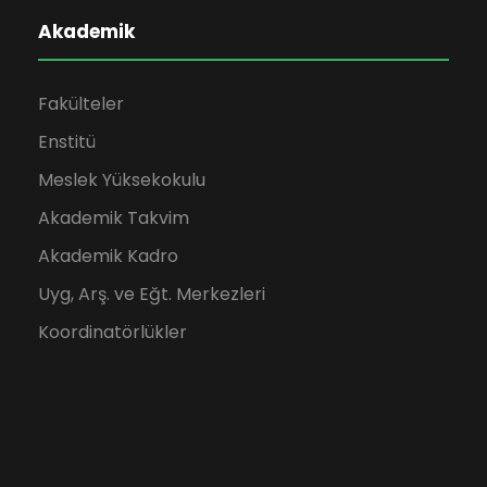
Akademik
Fakülteler
Enstitü
Meslek Yüksekokulu
Akademik Takvim
Akademik Kadro
Uyg, Arş. ve Eğt. Merkezleri
Koordinatörlükler