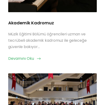
Akademik Kadromuz
Müzik Eğitimi Bölümü öğrencileri uzman ve
tecrübeli akademik kadromuz ile geleceğe
güvenle bakıyor…
Devamını Oku