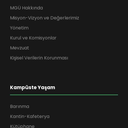
MGÜ Hakkında
Misyon-Vizyon ve Değerlerimiz
Yönetim
Kurul ve Komisyonlar
Mevzuat
Kişisel Verilerin Korunması
Kampüste Yaşam
Barınma
Kantin-Kafeterya
Kütüphane