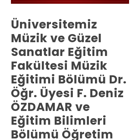
Üniversitemiz
Müzik ve Güzel
Sanatlar Eğitim
Fakültesi Müzik
Eğitimi Bölümü Dr.
Öğr. Üyesi F. Deniz
ÖZDAMAR ve
Eğitim Bilimleri
Bölümü Öğretim