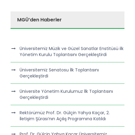
MGÜ’den Haberler
Üniversitemiz Müzik ve Güzel Sanatlar Enstitüsü ilk
Yönetim Kurulu Toplantısını Gerçekleştirdi
Üniversitemiz Senatosu İlk Toplantısını
Gerçekleştirdi
Üniversite Yönetim Kurulumuz İlk Toplantısını
Gerçekleştirdi
Rektörümüz Prof. Dr. Gülçin Yahya Kaçar, 2.
İletişim Şûrası’nın Açılış Programına Katıldı
Prof. Dr. Gülçin Yahya Kaçar Üniversitemiz