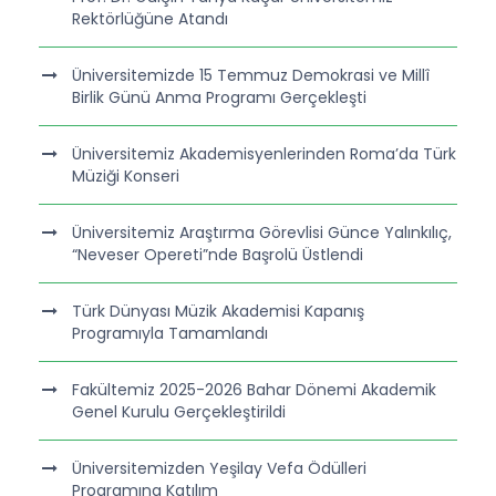
Rektörlüğüne Atandı
Üniversitemizde 15 Temmuz Demokrasi ve Millî
Birlik Günü Anma Programı Gerçekleşti
Üniversitemiz Akademisyenlerinden Roma’da Türk
Müziği Konseri
Üniversitemiz Araştırma Görevlisi Günce Yalınkılıç,
“Neveser Opereti”nde Başrolü Üstlendi
Türk Dünyası Müzik Akademisi Kapanış
Programıyla Tamamlandı
Fakültemiz 2025-2026 Bahar Dönemi Akademik
Genel Kurulu Gerçekleştirildi
Üniversitemizden Yeşilay Vefa Ödülleri
Programına Katılım