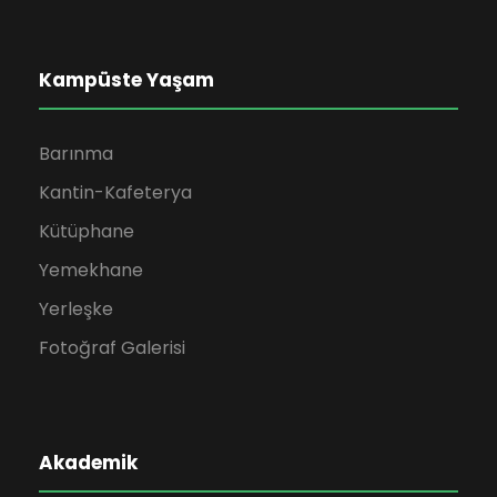
Kampüste Yaşam
Barınma
Kantin-Kafeterya
Kütüphane
Yemekhane
Yerleşke
Fotoğraf Galerisi
Akademik