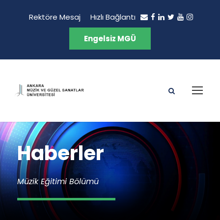
Rektöre Mesaj
Hızlı Bağlantı
Engelsiz MGÜ
Haberler
Müzik Eğitimi Bölümü