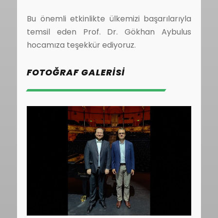
Bu önemli etkinlikte ülkemizi başarılarıyla
temsil eden Prof. Dr. Gökhan Aybulus
hocamıza teşekkür ediyoruz.
FOTOĞRAF GALERISI