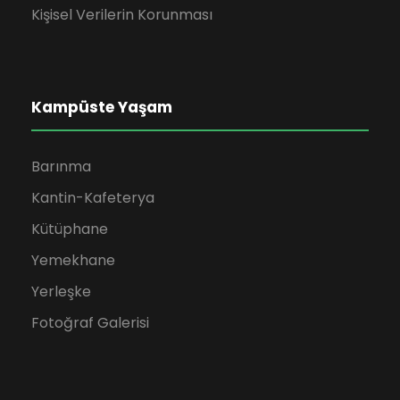
Kişisel Verilerin Korunması
Kampüste Yaşam
Barınma
Kantin-Kafeterya
Kütüphane
Yemekhane
Yerleşke
Fotoğraf Galerisi