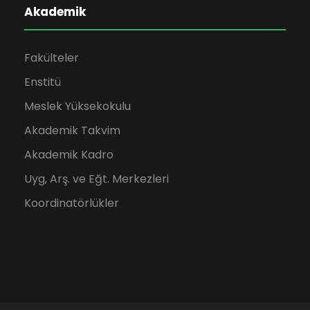
Akademik
Fakülteler
Enstitü
Meslek Yüksekokulu
Akademik Takvim
Akademik Kadro
Uyg, Arş. ve Eğt. Merkezleri
Koordinatörlükler