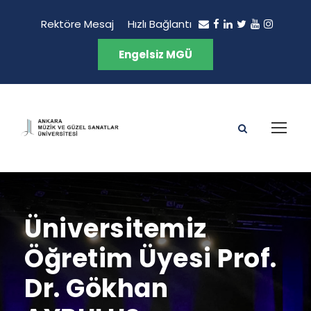
Rektöre Mesaj
Hızlı Bağlantı
Engelsiz MGÜ
Üniversitemiz
Öğretim Üyesi Prof.
Dr. Gökhan