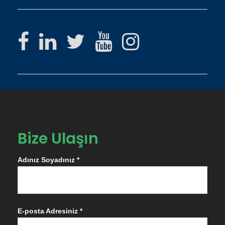
Bize Ulaşın
Adınız Soyadınız *
E-posta Adresiniz *