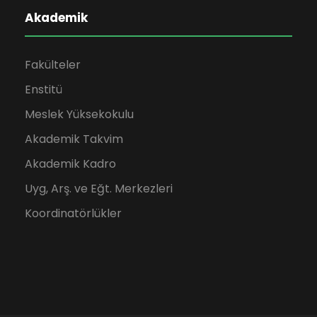
Akademik
Fakülteler
Enstitü
Meslek Yüksekokulu
Akademik Takvim
Akademik Kadro
Uyg, Arş. ve Eğt. Merkezleri
Koordinatörlükler