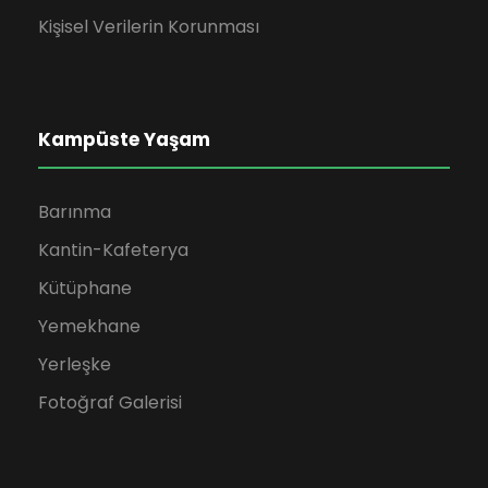
Kişisel Verilerin Korunması
Kampüste Yaşam
Barınma
Kantin-Kafeterya
Kütüphane
Yemekhane
Yerleşke
Fotoğraf Galerisi