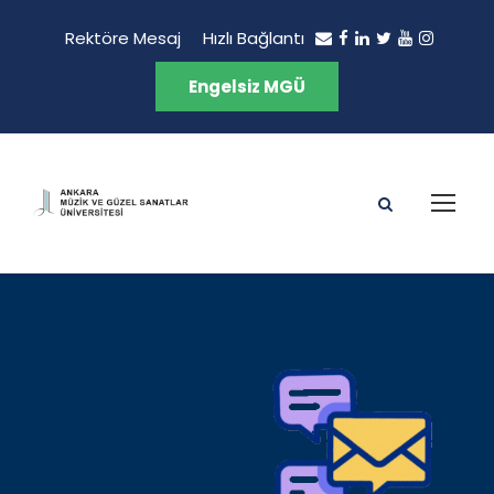
Rektöre Mesaj
Hızlı Bağlantı
Engelsiz MGÜ