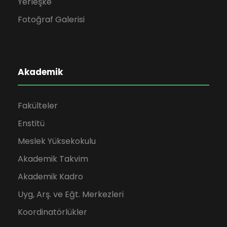
Yerleşke
Fotoğraf Galerisi
Akademik
Fakülteler
Enstitü
Meslek Yüksekokulu
Akademik Takvim
Akademik Kadro
Uyg, Arş. ve Eğt. Merkezleri
Koordinatörlükler